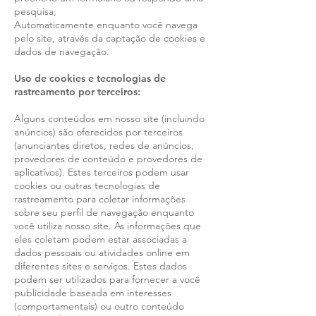
pesquisa;
Automaticamente enquanto você navega
pelo site, através da captação de cookies e
dados de navegação.
Uso de cookies e tecnologias de
rastreamento por terceiros:
Alguns conteúdos em nosso site (incluindo
anúncios) são oferecidos por terceiros
(anunciantes diretos, redes de anúncios,
provedores de conteúdo e provedores de
aplicativos). Estes terceiros podem usar
cookies ou outras tecnologias de
rastreamento para coletar informações
sobre seu perfil de navegação enquanto
você utiliza nosso site. As informações que
eles coletam podem estar associadas a
dados pessoais ou atividades online em
diferentes sites e serviços. Estes dados
podem ser utilizados para fornecer a você
publicidade baseada em interesses
(comportamentais) ou outro conteúdo