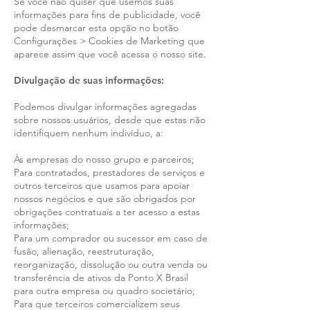
Se você não quiser que usemos suas
informações para fins de publicidade, você
pode desmarcar esta opção no botão
Configurações > Cookies de Marketing que
aparece assim que você acessa o nosso site.
Divulgação de suas informações:
Podemos divulgar informações agregadas
sobre nossos usuários, desde que estas não
identifiquem nenhum indivíduo, a:
Às empresas do nosso grupo e parceiros;
Para contratados, prestadores de serviços e
outros terceiros que usamos para apoiar
nossos negócios e que são obrigados por
obrigações contratuais a ter acesso a estas
informações;
Para um comprador ou sucessor em caso de
fusão, alienação, reestruturação,
reorganização, dissolução ou outra venda ou
transferência de ativos da Ponto X Brasil
para outra empresa ou quadro societário;
Para que terceiros comercializem seus