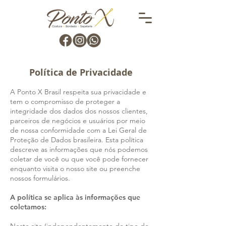
Política de Privacidade
A Ponto X Brasil respeita sua privacidade e
tem o compromisso de proteger a
integridade dos dados dos nossos clientes,
parceiros de negócios e usuários por meio
de nossa conformidade com a Lei Geral de
Proteção de Dados brasileira. Esta política
descreve as informações que nós podemos
coletar de você ou que você pode fornecer
enquanto visita o nosso site ou preenche
nossos formulários.
A política se aplica às informações que
coletamos: