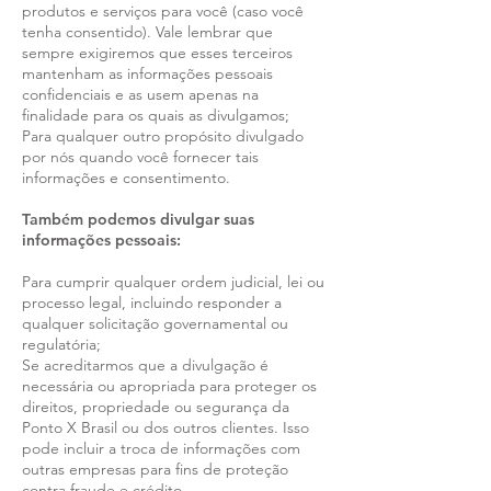
produtos e serviços para você (caso você
tenha consentido). Vale lembrar que
sempre exigiremos que esses terceiros
mantenham as informações pessoais
confidenciais e as usem apenas na
finalidade para os quais as divulgamos;
Para qualquer outro propósito divulgado
por nós quando você fornecer tais
informações e consentimento.
Também podemos divulgar suas
informações pessoais:
Para cumprir qualquer ordem judicial, lei ou
processo legal, incluindo responder a
qualquer solicitação governamental ou
regulatória;
Se acreditarmos que a divulgação é
necessária ou apropriada para proteger os
direitos, propriedade ou segurança da
Ponto X Brasil ou dos outros clientes. Isso
pode incluir a troca de informações com
outras empresas para fins de proteção
contra fraude e crédito.