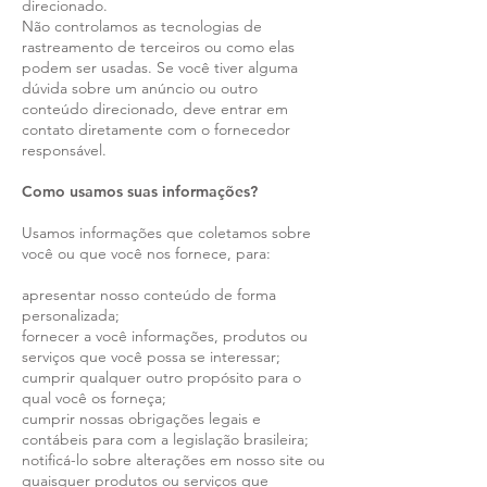
direcionado.
Não controlamos as tecnologias de
rastreamento de terceiros ou como elas
podem ser usadas. Se você tiver alguma
dúvida sobre um anúncio ou outro
conteúdo direcionado, deve entrar em
contato diretamente com o fornecedor
responsável.
Como usamos suas informações?
Usamos informações que coletamos sobre
você ou que você nos fornece, para:
apresentar nosso conteúdo de forma
personalizada;
fornecer a você informações, produtos ou
serviços que você possa se interessar;
cumprir qualquer outro propósito para o
qual você os forneça;
cumprir nossas obrigações legais e
contábeis para com a legislação brasileira;
notificá-lo sobre alterações em nosso site ou
quaisquer produtos ou serviços que