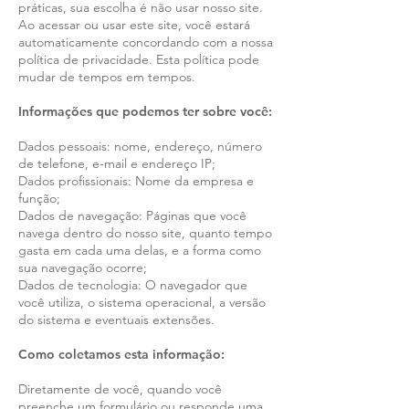
práticas, sua escolha é não usar nosso site.
Ao acessar ou usar este site, você estará
automaticamente concordando com a nossa
política de privacidade. Esta política pode
mudar de tempos em tempos.
Informações que podemos ter sobre você:
Dados pessoais: nome, endereço, número
de telefone, e-mail e endereço IP;
Dados profissionais: Nome da empresa e
função;
Dados de navegação: Páginas que você
navega dentro do nosso site, quanto tempo
gasta em cada uma delas, e a forma como
sua navegação ocorre;
Dados de tecnologia: O navegador que
você utiliza, o sistema operacional, a versão
do sistema e eventuais extensões.
Como coletamos esta informação:
Diretamente de você, quando você
preenche um formulário ou responde uma