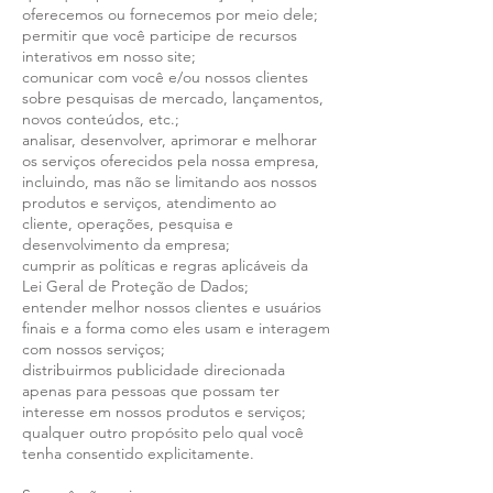
oferecemos ou fornecemos por meio dele;
permitir que você participe de recursos
interativos em nosso site;
comunicar com você e/ou nossos clientes
sobre pesquisas de mercado, lançamentos,
novos conteúdos, etc.;
analisar, desenvolver, aprimorar e melhorar
os serviços oferecidos pela nossa empresa,
incluindo, mas não se limitando aos nossos
produtos e serviços, atendimento ao
cliente, operações, pesquisa e
desenvolvimento da empresa;
cumprir as políticas e regras aplicáveis da
Lei Geral de Proteção de Dados;
entender melhor nossos clientes e usuários
finais e a forma como eles usam e interagem
com nossos serviços;
distribuirmos publicidade direcionada
apenas para pessoas que possam ter
interesse em nossos produtos e serviços;
qualquer outro propósito pelo qual você
tenha consentido explicitamente.